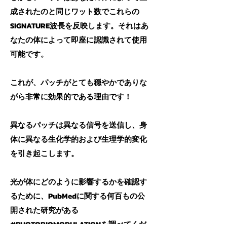
成されたのと同じワット数でこれらの
SIGNATURE波長を反映します。それはあ
なたの体によって即座に認識されて使用
可能です。
これが、パッチがとても穏やかでありな
がら非常に効果的である理由です！
異なるパッチは異なる信号を送信し、身
体に異なる生化学的および生理学的変化
を引き起こします。
光が体にどのように影響するかを確認す
るために、PubMedに関する何百もの公
開された研究がある
#PHOTOBIOMODULATIONを調べてくだ