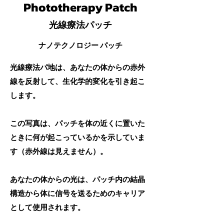
Phototherapy Patch
​光線療法パッチ
ナノテクノロジー パッチ
光線療法パ地は、あなたの体からの赤外
線を反射して、生化学的変化を引き起こ
します。
この写真は、パッチを体の近くに置いた
ときに何が起こっているかを示していま
す（赤外線は見えません）。
あなたの体からの光は、パッチ内の結晶
構造から体に信号を送るためのキャリア
として使用されます。