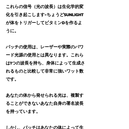
これらの信号（光の波長）は生化学的変
化を引き起こします-ちょうどSUNLIGHT
が体をトリガーしてビタミンDを作るよ
うに。
パッチの使用は、レーザーや実際のパワ
ード光源の使用とは異なります。これら
は1つの波長を持ち、身体によって生成さ
れるものと比較して非常に強いワット数
です。
あなたの体から発せられる光は、複製す
ることができないあなた自身の署名波長
を持っています。
しかし、パッチはあなたの体によって生