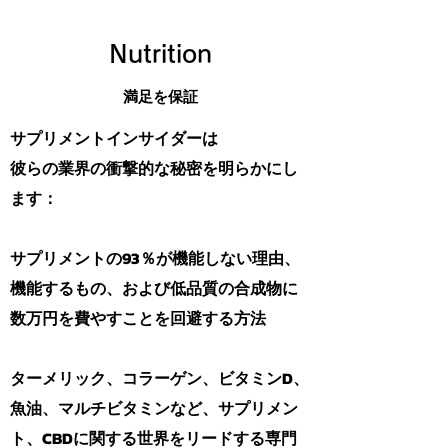
Nutrition
満足を保証
サプリメントインサイダーは
彼らの業界の衝撃的な秘密を明らかにし
ます：
サプリメントの93％が機能しない理由、
機能するもの、および低品質の合成物に
数万円を費やすことを回避する方法
ターメリック、コラーゲン、ビタミンD、
魚油、マルチビタミンなど、サプリメン
ト、CBDに関する世界をリードする専門