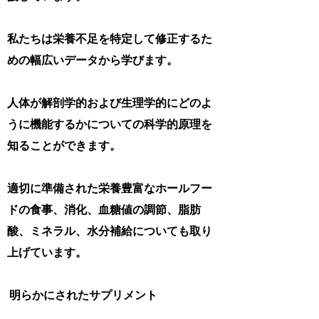
私たちは栄養不足を特定して修正するた
めの幅広いデータから学びます。
人体が解剖学的および生理学的にどのよ
うに機能するかについての科学的原理を
知ることができます。
適切に準備された栄養豊富なホールフー
ドの食事、消化、血糖値の調節、脂肪
酸、ミネラル、水分補給についても取り
上げています。
明らかにされたサプリメント