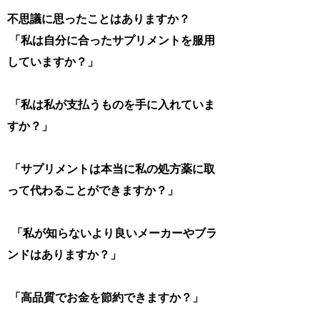
不思議に思ったことはありますか？
「私は自分に合ったサプリメントを服用
していますか？」
「私は私が支払うものを手に入れていま
すか？」
「サプリメントは本当に私の処方薬に取
って代わることができますか？」
「私が知らないより良いメーカーやブラ
ンドはありますか？」
「高品質でお金を節約できますか？」