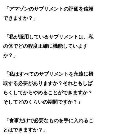
「アマゾンのサプリメントの評価を信頼
できますか？」
「私が服用しているサプリメントは、私
の体でどの程度正確に機能しています
か？」
「私はすべてのサプリメントを永遠に摂
取する必要がありますか？それともしば
らくしてからやめることができますか？
そしてどのくらいの期間ですか？」
「食事だけで必要なものを手に入れるこ
とはできますか？」