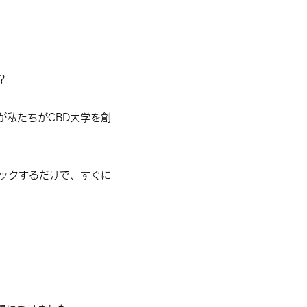
？
が私たちがCBD大学を創
リックするだけで、すぐに