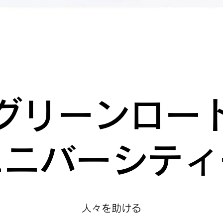
グリーンロー
ユニバーシティ
人々を助ける