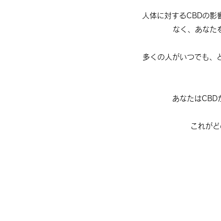
人体に対するCBDの影
なく、あなた
多くの人がいつでも、
あなたはCB
これがど