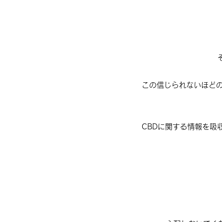
この信じられないほどの
CBDに関する情報を吸