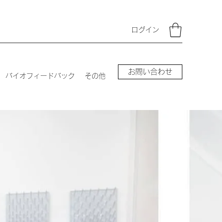
ログイン
お問い合わせ
バイオフィードバック
その他