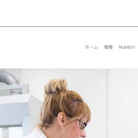
ホーム
概要
Nutrition