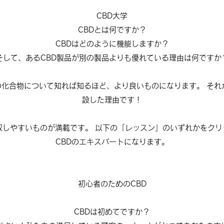
CBD大学
CBDとは何ですか？
CBDはどのように機能しますか？
そして、あるCBD製品が別の製品よりも優れている理由は何ですか
化合物について知れば知るほど、より良いものになります。 それ
設した理由です！
収しやすいものが満載です。 以下の「レッスン」のいずれかをク
CBDのエキスパートになります。
初心者のためのCBD
CBDは初めてですか？