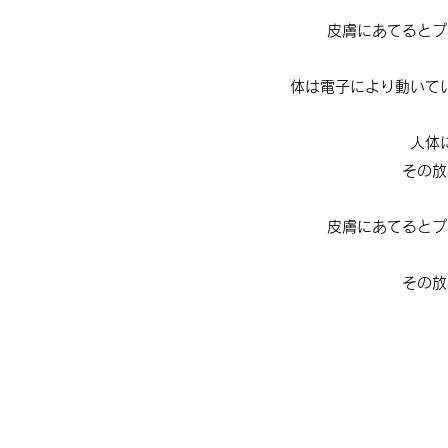
皮膚にあてるとプ
体は電子により動いて
人体
その放
皮膚にあてるとプ
その放