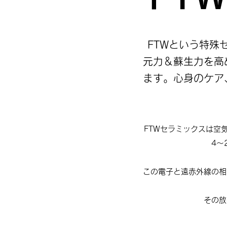
FTWという特殊
元力＆蘇生力を高
ます。心身のケア
FTWセラミックスは空
4～
この電子と遠赤外線の相
その放