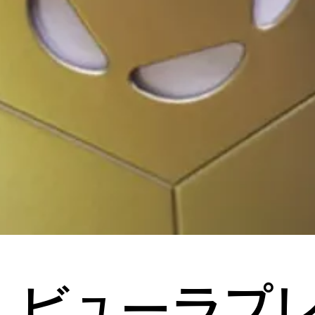
W ビューラプ