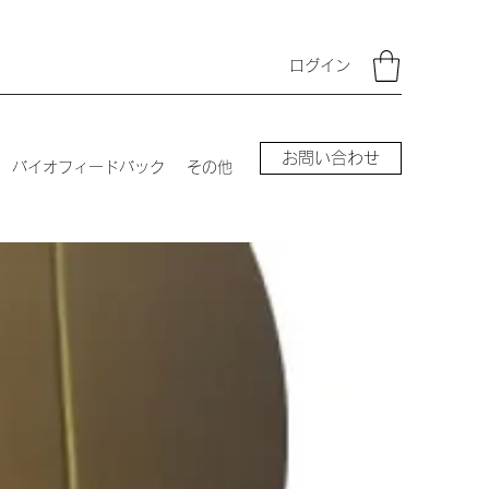
ログイン
お問い合わせ
バイオフィードバック
その他