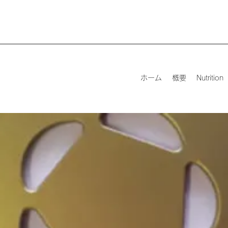
ホーム
概要
Nutrition