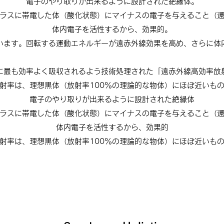
電子のやり取りが出来るように設計された絶縁体。
ラスに帯電した体（酸化状態）にマイナスの電子を与えること（
体内電子を活性するから、効果的。
います。回転する運動エネルギーが遠赤外線効果を高め、さらに体
に最も効率よく吸収されるよう技術処理された「遠赤外線高効率放
射率は、理想黒体（放射率100％の理論的な物体）にほぼ近いも
電子のやり取りが出来るように設計された絶縁体
ラスに帯電した体（酸化状態）にマイナスの電子を与えること（
体内電子を活性するから、効果的
射率は、理想黒体（放射率100％の理論的な物体）にほぼ近いも