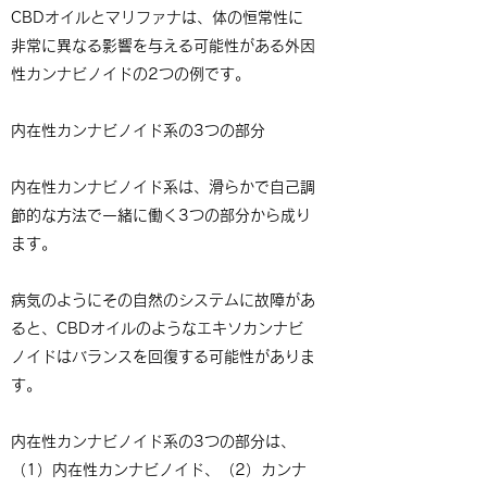
CBDオイルとマリファナは、体の恒常性に
非常に異なる影響を与える可能性がある外因
性カンナビノイドの2つの例です。
内在性カンナビノイド系の3つの部分
内在性カンナビノイド系は、滑らかで自己調
節的な方法で一緒に働く3つの部分から成り
ます。
病気のようにその自然のシステムに故障があ
ると、CBDオイルのようなエキソカンナビ
ノイドはバランスを回復する可能性がありま
す。
内在性カンナビノイド系の3つの部分は、
（1）内在性カンナビノイド、（2）カンナ