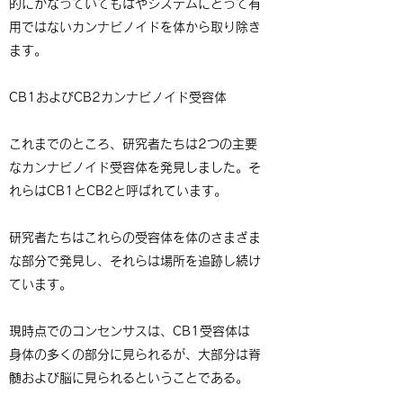
的にかなっていてもはやシステムにとって有
用ではないカンナビノイドを体から取り除き
ます。
CB1およびCB2カンナビノイド受容体
これまでのところ、研究者たちは2つの主要
なカンナビノイド受容体を発見しました。そ
れらはCB1とCB2と呼ばれています。
研究者たちはこれらの受容体を体のさまざま
な部分で発見し、それらは場所を追跡し続け
ています。
現時点でのコンセンサスは、CB1受容体は
身体の多くの部分に見られるが、大部分は脊
髄および脳に見られるということである。