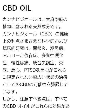
CBD OIL
カンナビジオールは、大麻や麻の
植物に含まれる天然成分です。
カンナビジオール（CBD）の健康
上の利点さまざまな科学的および
臨床的研究は、関節炎、糖尿病、
アルコール依存症、多発性硬化
症、慢性疼痛、統合失調症、炎
症、悪心、PTSDを含むがこれら
に限定されない幅広い状態の治療
としてのCBDの可能性を強調して
います。
しかし、注意すべき点は、すべて
のCBD オイルがこれらに効果があ