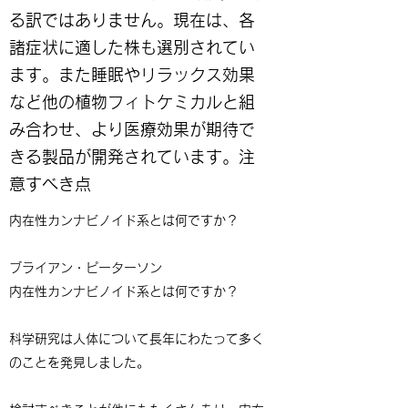
る訳ではありません。現在は、各
諸症状に適した株も選別されてい
ます。また睡眠やリラックス効果
など他の植物フィトケミカルと組
み合わせ、より医療効果が期待で
きる製品が開発されています。注
意すべき点
内在性カンナビノイド系とは何ですか？
ブライアン・ピーターソン
内在性カンナビノイド系とは何ですか？
科学研究は人体について長年にわたって多く
のことを発見しました。