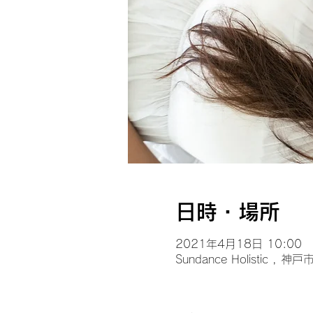
日時・場所
2021年4月18日 10:00
Sundance Holistic , 