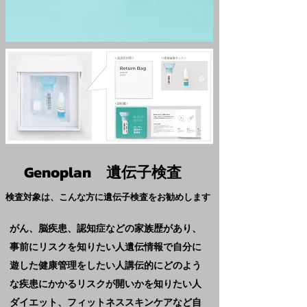
Genoplan 遺伝子検査
検査対象は、こんな方に遺伝子検査をお勧めします
がん、脳疾患、認知症などの家族歴があり、
事前にリスクを知りたい人遺伝情報で自分に
遊した健康管理をしたい人講伝的にどのよう
な疾患にかかるリスクが開いかを知りたい人
ダイエット、フィットネススキンケアなど自