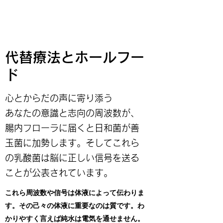
代替療法とホールフー
ド
心とからだの声に寄り添う
あなたの意識と志向の周波数が、
腸内フローラに届くと日和菌が善
玉菌に加勢します。そしてこれら
の乳酸菌は脳に正しい信号を送る
ことが公表されています。
これら周波数や信号は体液によって伝わりま
す。その己々の体液に重要なのは質です。わ
かりやすく言えば純水は電気を通せません。